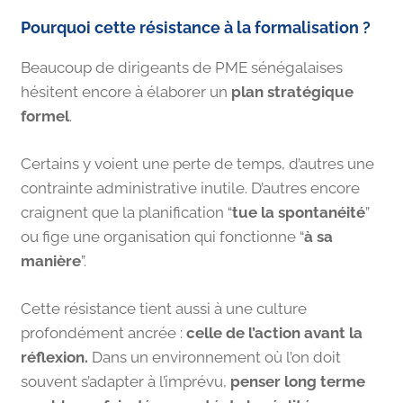
Pourquoi cette résistance à la formalisation ?
Beaucoup de dirigeants de PME sénégalaises
hésitent encore à élaborer un
plan stratégique
formel
.
Certains y voient une perte de temps, d’autres une
contrainte administrative inutile. D’autres encore
craignent que la planification “
tue la spontanéité
”
ou fige une organisation qui fonctionne “
à sa
manière
”.
Cette résistance tient aussi à une culture
profondément ancrée :
celle de l’action avant la
réflexion.
Dans un environnement où l’on doit
souvent s’adapter à l’imprévu,
penser long terme