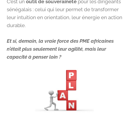
C’est un
outil de souveraineté
pour les dirigeants
sénégalais : celui qui leur permet de transformer
leur intuition en orientation, leur énergie en action
durable.
Et si, demain, la vraie force des PME africaines
n’était plus seulement leur agilité, mais leur
capacité à penser loin ?