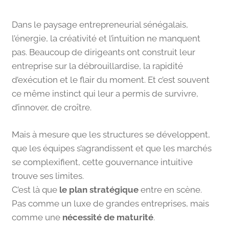
Dans le paysage entrepreneurial sénégalais,
l’énergie, la créativité et l’intuition ne manquent
pas. Beaucoup de dirigeants ont construit leur
entreprise sur la débrouillardise, la rapidité
d’exécution et le flair du moment. Et c’est souvent
ce même instinct qui leur a permis de survivre,
d’innover, de croître.
Mais à mesure que les structures se développent,
que les équipes s’agrandissent et que les marchés
se complexifient, cette gouvernance intuitive
trouve ses limites.
C’est là que
le plan
stratégique
entre en scène.
Pas comme un luxe de grandes entreprises, mais
comme une
nécessité de maturité
.