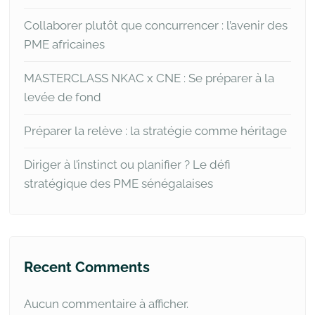
Collaborer plutôt que concurrencer : l’avenir des
PME africaines
MASTERCLASS NKAC x CNE : Se préparer à la
levée de fond
Préparer la relève : la stratégie comme héritage
Diriger à l’instinct ou planifier ? Le défi
stratégique des PME sénégalaises
Recent Comments
Aucun commentaire à afficher.