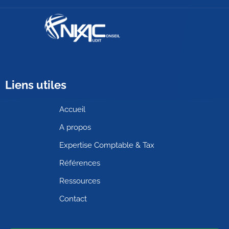
Liens utiles
Accueil
A propos
Expertise Comptable & Tax
Références
Ressources
Contact