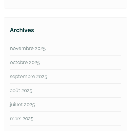
Archives
novembre 2025
octobre 2025
septembre 2025
août 2025
juillet 2025
mars 2025