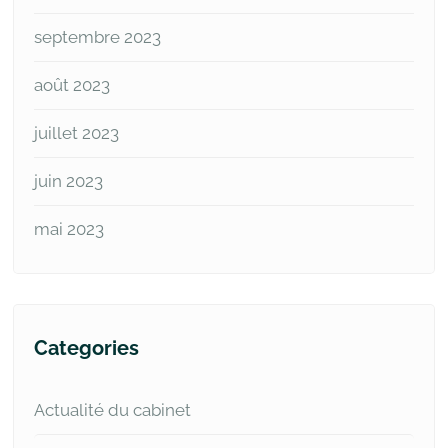
septembre 2023
août 2023
juillet 2023
juin 2023
mai 2023
Categories
Actualité du cabinet