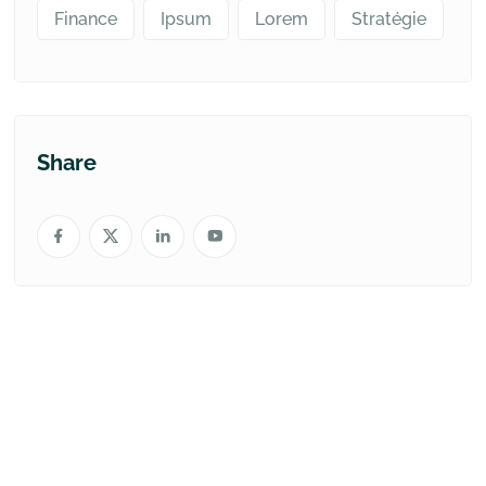
Finance
Ipsum
Lorem
Stratégie
Share