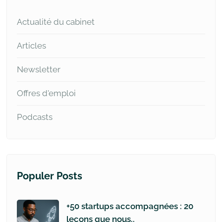
Actualité du cabinet
Articles
Newsletter
Offres d'emploi
Podcasts
Populer Posts
+50 startups accompagnées : 20
leçons que nous..