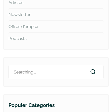
Articles
Newsletter
Offres d'emploi
Podcasts
Populer Categories