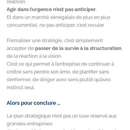
réaction.
Agir dans l’urgence n’est pas anticiper
.
Et dans un marché sénégalais de plus en plus
concurrentiel, ne pas anticiper, c’est reculer.
Formaliser une stratégie, c’est simplement
accepter de
passer de la survie à la structuration
,
de la réaction à la vision.
C’est ce qui permet à l’entreprise de continuer à
croître sans perdre son âme, de planifier sans
s’enfermer, de diriger avec sens plutôt qu’avec
instinct seul.
Alors pour conclure …
Le plan stratégique n’est pas un luxe réservé aux
grandes entreprises.