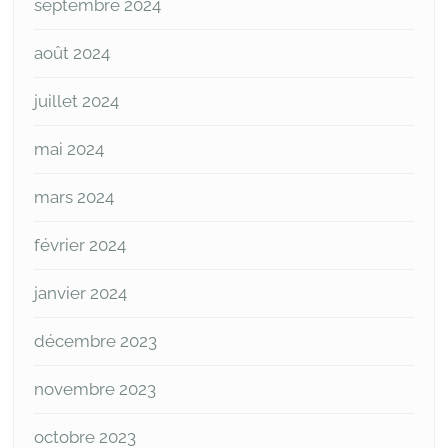
septembre 2024
août 2024
juillet 2024
mai 2024
mars 2024
février 2024
janvier 2024
décembre 2023
novembre 2023
octobre 2023