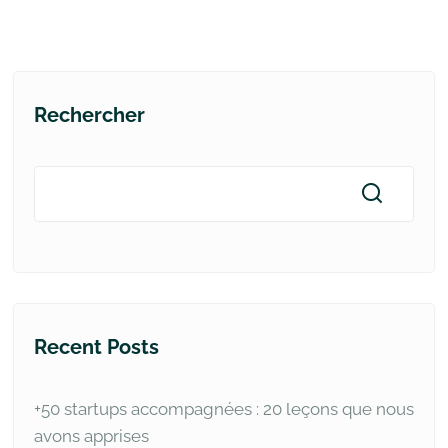
Rechercher
Recent Posts
+50 startups accompagnées : 20 leçons que nous
avons apprises