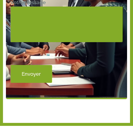
Votre Message