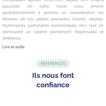
poursuite de cette vision nous amène
quotidiennement à prendre en considération les
attentes de nos parties prenantes (clients, salariés,
fournisseurs, partenaires économiques, etc.) tout en
demeurant un cabinet pleinement responsable et
ambitieux.
Lire la suite
REFERENCES
Ils nous font
confiance