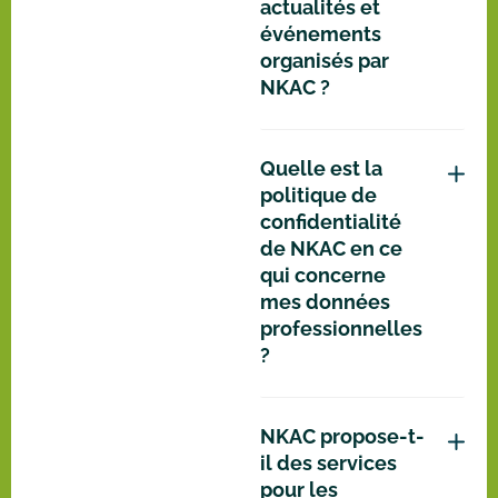
actualités et
événements
organisés par
NKAC ?
Quelle est la
politique de
confidentialité
de NKAC en ce
qui concerne
mes données
professionnelles
?
NKAC propose-t-
il des services
pour les