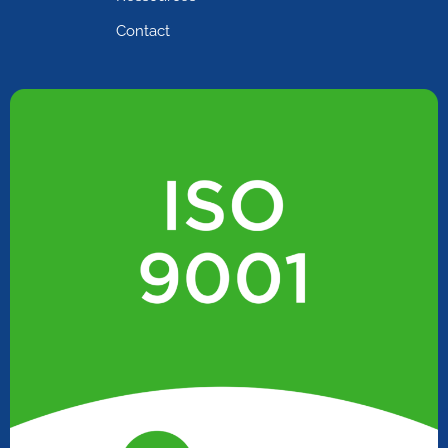
Contact