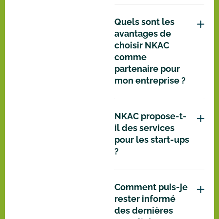
Quels sont les
avantages de
choisir NKAC
comme
partenaire pour
mon entreprise ?
NKAC propose-t-
il des services
pour les start-ups
?
Comment puis-je
rester informé
des dernières