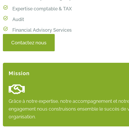
Expertise comptable & TAX
Audit
Financial Advisory Services
Contactez nous
Mission
Grâce à notre expertise, notre accompagnement et notr
engagement nous construisons ensemble le succès de 
organisation.