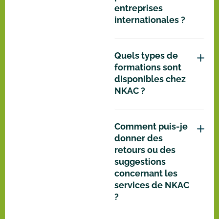
entreprises
internationales ?
Quels types de
formations sont
disponibles chez
NKAC ?
Comment puis-je
donner des
retours ou des
suggestions
concernant les
services de NKAC
?