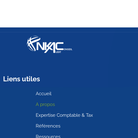
Liens utiles
Accueil
A propos
Expertise Comptable & Tax
Références
Ressources