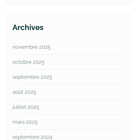
Archives
novembre 2025
octobre 2025
septembre 2025
août 2025
juillet 2025
mars 2025
septembre 2024