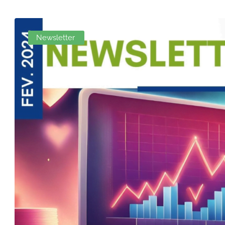
Newsletter