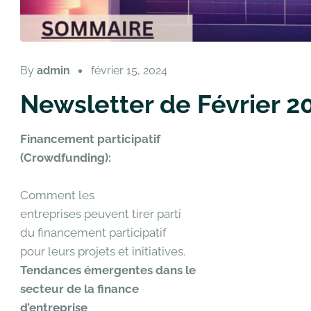
By
admin
février 15, 2024
Newsletter de Février 2
Financement participatif
(Crowdfunding):
Comment les
entreprises peuvent tirer parti
du financement participatif
pour leurs projets et initiatives.
Tendances émergentes dans le
secteur de la finance
d’entreprise