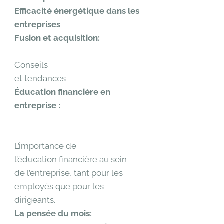
Efficacité énergétique dans les
entreprises
Fusion et acquisition:
Conseils
et tendances
Éducation financière en
entreprise :
L’importance de
l’éducation financière au sein
de l’entreprise, tant pour les
employés que pour les
dirigeants.
La pensée du mois: