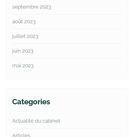
septembre 2023
août 2023
juillet 2023
juin 2023
mai 2023
Categories
Actualité du cabinet
Articles