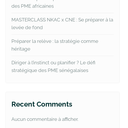
des PME africaines
MASTERCLASS NKAC x CNE : Se préparer à la
levée de fond
Préparer la relève : la stratégie comme
héritage
Diriger à l’instinct ou planifier ? Le défi
stratégique des PME sénégalaises
Recent Comments
Aucun commentaire à afficher.