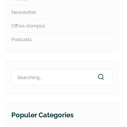
Newsletter
Offres d'emploi
Podcasts
Populer Categories