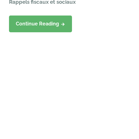
Rappels fiscaux et sociaux
Continue Reading