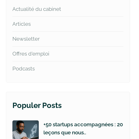
Actualité du cabinet
Articles
Newsletter
Offres d'emploi
Podcasts
Populer Posts
+50 startups accompagnées : 20
leçons que nous..