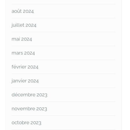
août 2024
juillet 2024
mai 2024
mars 2024
février 2024
janvier 2024
décembre 2023
novembre 2023
octobre 2023