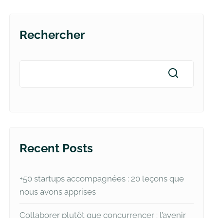
Rechercher
Recent Posts
+50 startups accompagnées : 20 leçons que
nous avons apprises
Collaborer plutôt que concurrencer : l’avenir