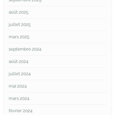
août 2025
juillet 2025
mars 2025
septembre 2024
août 2024
juillet 2024
mai 2024
mars 2024
février 2024