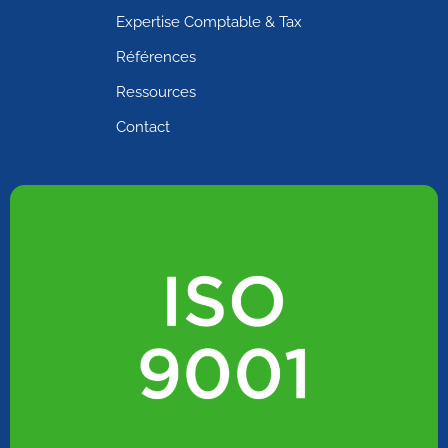
Expertise Comptable & Tax
Références
Ressources
Contact