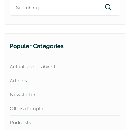
Populer Categories
Actualité du cabinet
Articles
Newsletter
Offres d'emploi
Podcasts