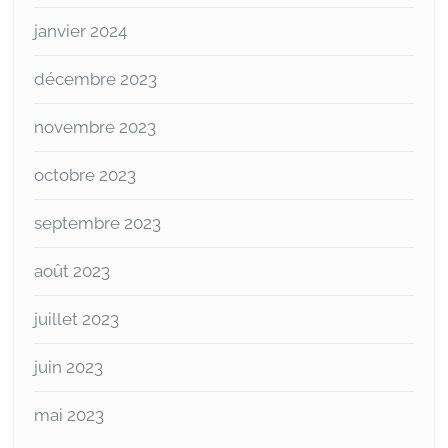
janvier 2024
décembre 2023
novembre 2023
octobre 2023
septembre 2023
août 2023
juillet 2023
juin 2023
mai 2023