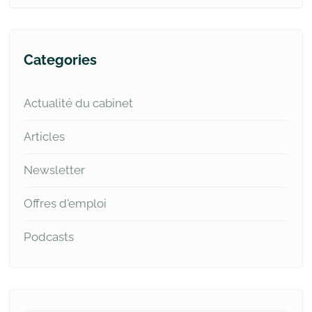
Categories
Actualité du cabinet
Articles
Newsletter
Offres d'emploi
Podcasts