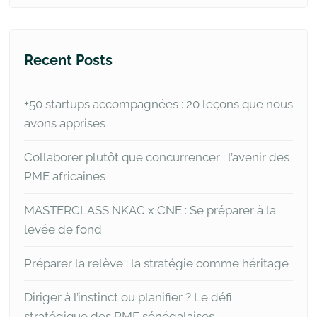
Recent Posts
+50 startups accompagnées : 20 leçons que nous
avons apprises
Collaborer plutôt que concurrencer : l’avenir des
PME africaines
MASTERCLASS NKAC x CNE : Se préparer à la
levée de fond
Préparer la relève : la stratégie comme héritage
Diriger à l’instinct ou planifier ? Le défi
stratégique des PME sénégalaises