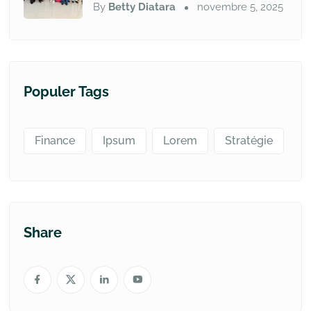
By
Betty Diatara
novembre 5, 2025
Populer Tags
Finance
Ipsum
Lorem
Stratégie
Share