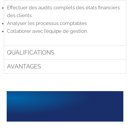
Effectuer des audits complets des états financiers
des clients
Analyser les processus comptables
Collaborer avec l’équipe de gestion.
QUALIFICATIONS
AVANTAGES