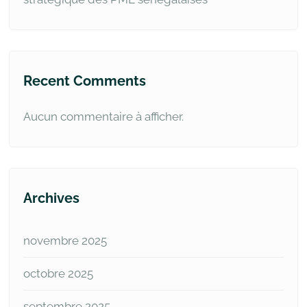
Recent Comments
Aucun commentaire à afficher.
Archives
novembre 2025
octobre 2025
septembre 2025