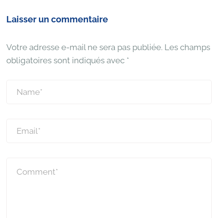
Laisser un commentaire
Votre adresse e-mail ne sera pas publiée.
Les champs
obligatoires sont indiqués avec
*