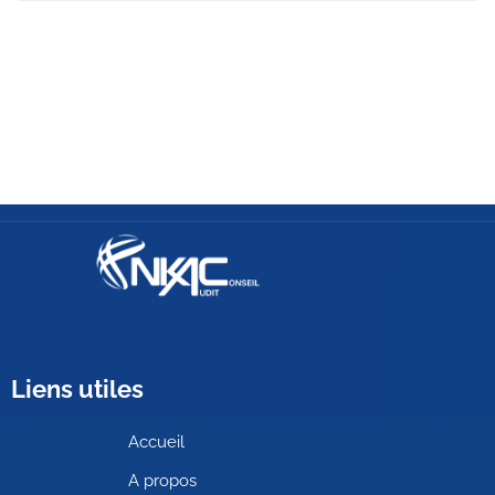
Liens utiles
Accueil
A propos