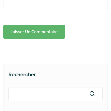
Rechercher